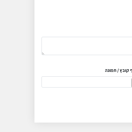
 קובץ / תמונה