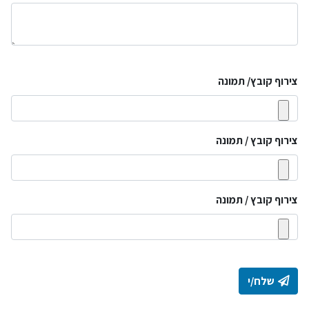
צירוף קובץ/ תמונה
צירוף קובץ / תמונה
צירוף קובץ / תמונה
שלח/י