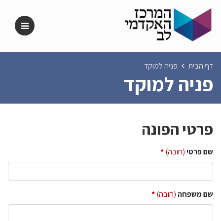
דף הבית
פניה למוקד
פניה למוקד
פרטי הפונה
שם פרטי
(חובה)
שם משפחה
(חובה)