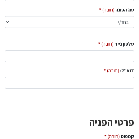
סוג הפונה
(חובה)
טלפון נייד
(חובה)
דוא"ל:
(חובה)
פרטי הפניה
קמפוס
(חובה)