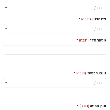
שם הבניין
(חובה)
מספר חדר
(חובה)
נושא הפנייה:
(חובה)
תוכן הפניה
(חובה)